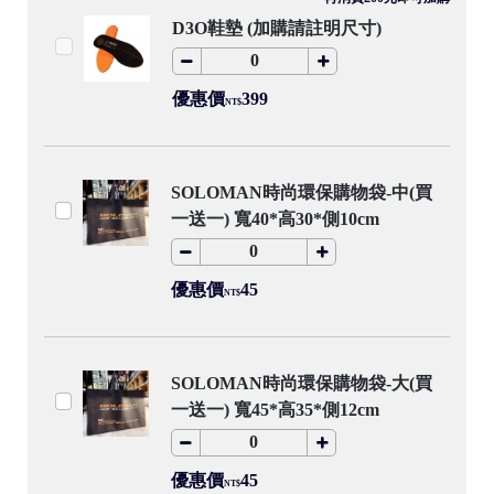
D3O鞋墊 (加購請註明尺寸)
優惠價
399
NT$
SOLOMAN時尚環保購物袋-中(買
一送一) 寬40*高30*側10cm
優惠價
45
NT$
SOLOMAN時尚環保購物袋-大(買
一送一) 寬45*高35*側12cm
優惠價
45
NT$