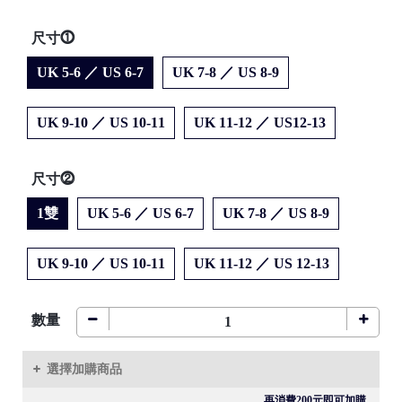
尺寸⓵
UK 5-6 ／ US 6-7
UK 7-8 ／ US 8-9
●
UK 9-10 ／ US 10-11
UK 11-12 ／ US12-13
尺寸⓶
●
1雙
UK 5-6 ／ US 6-7
UK 7-8 ／ US 8-9
/
UK 9-10 ／ US 10-11
UK 11-12 ／ US 12-13
●
數量
/
選擇加購商品
再消費200元即可加購