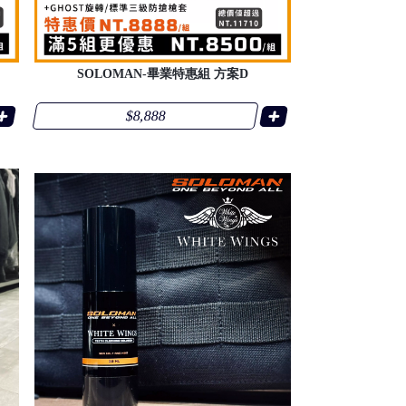
SOLOMAN-畢業特惠組 方案D
$8,888