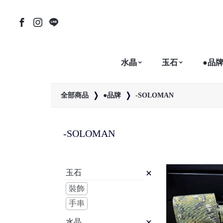
水晶
玉石
●品
全部商品
●品牌
-SOLOMAN
-SOLOMAN
玉石
裝飾
手串
水晶