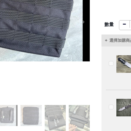
數量
選擇加購商