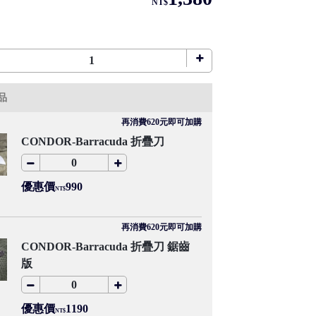
NT$
品
再消費620元即可加購
CONDOR-Barracuda 折疊刀
優惠價
990
NT$
再消費620元即可加購
CONDOR-Barracuda 折疊刀 鋸齒
版
優惠價
1190
NT$