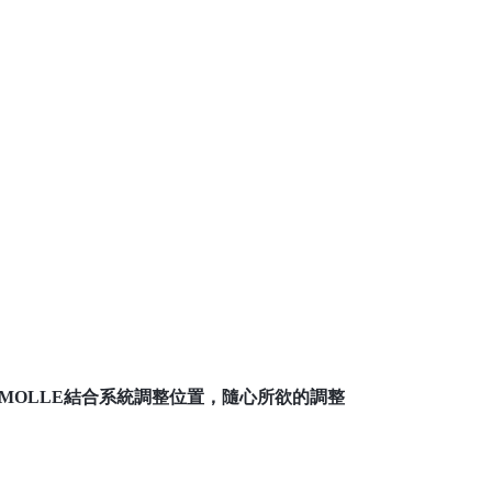
MOLLE結合系統調整位置，隨心所欲的調整