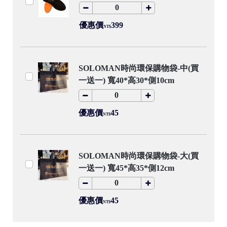
優惠價
399
NT$
SOLOMAN時尚環保購物袋-中(買
一送一) 寬40*高30*側10cm
優惠價
45
NT$
SOLOMAN時尚環保購物袋-大(買
一送一) 寬45*高35*側12cm
優惠價
45
NT$