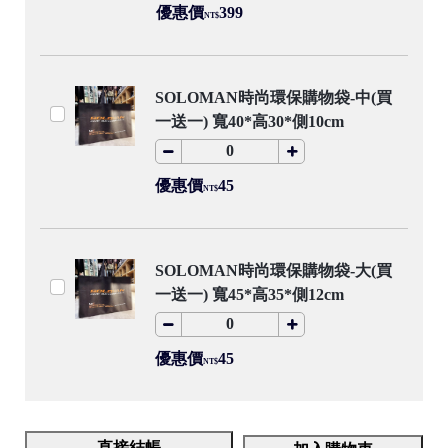
優惠價
399
NT$
SOLOMAN時尚環保購物袋-中(買
一送一) 寬40*高30*側10cm
優惠價
45
NT$
SOLOMAN時尚環保購物袋-大(買
一送一) 寬45*高35*側12cm
優惠價
45
NT$
直接結帳